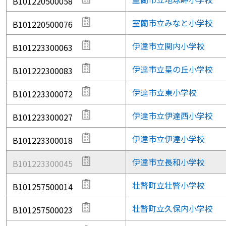
B101220500058
室蘭市立みなと小学校
B101220500076
伊達市立関内小学校
B101223300063
伊達市立星の丘小学校
B101222300083
伊達市立東小学校
B101223300072
伊達市立伊達西小学校
B101223300027
伊達市立伊達小学校
B101223300018
伊達市立長和小学校
B101223300045
壮瞥町立壮瞥小学校
B101257500014
壮瞥町立久保内小学校
B101257500023