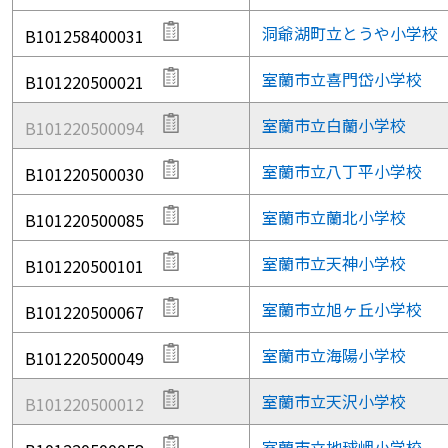
洞爺湖町立とうや小学校
B101258400031
室蘭市立喜門岱小学校
B101220500021
室蘭市立白蘭小学校
B101220500094
室蘭市立八丁平小学校
B101220500030
室蘭市立蘭北小学校
B101220500085
室蘭市立天神小学校
B101220500101
室蘭市立旭ヶ丘小学校
B101220500067
室蘭市立海陽小学校
B101220500049
室蘭市立天沢小学校
B101220500012
室蘭市立地球岬小学校