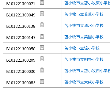
苫小牧市立苫小牧東小学
B101221300021
苫小牧市立若草小学校
B101221300049
苫小牧市立清水小学校
B101221300138
苫小牧市立美園小学校
B101221300147
苫小牧市立緑小学校
B101221300058
苫小牧市立明野小学校
B101221300209
苫小牧市立苫小牧西小学
B101221300030
苫小牧市立大成小学校
B101221300085