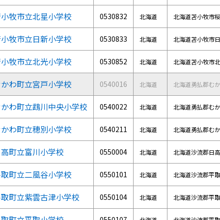
苫小牧市立北星小学校
0530832
北海道
北海道苫小牧市
苫小牧市立日新小学校
0530833
北海道
北海道苫小牧市
苫小牧市立北光小学校
0530852
北海道
北海道苫小牧市
むかわ町立宮戸小学校
0540016
北海道
北海道勇払郡む
むかわ町立鵡川中央小学校
0540022
北海道
北海道勇払郡む
むかわ町立穂別小学校
0540211
北海道
北海道勇払郡む
日高町立富川小学校
0550004
北海道
北海道沙流郡日
平取町立二風谷小学校
0550101
北海道
北海道沙流郡平
平取町立紫雲古津小学校
0550104
北海道
北海道沙流郡平
平取町立平取小学校
0550107
北海道
北海道沙流郡平