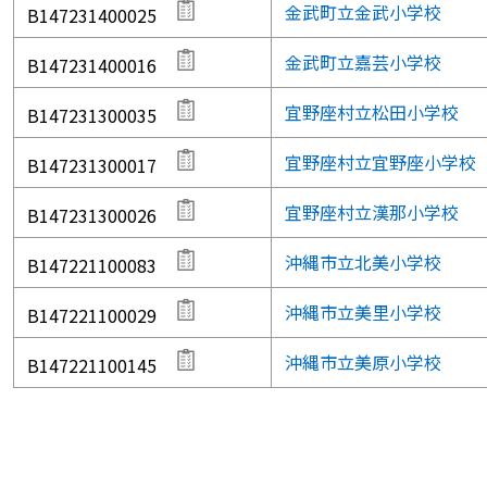
金武町立金武小学校
B147231400025
金武町立嘉芸小学校
B147231400016
宜野座村立松田小学校
B147231300035
宜野座村立宜野座小学校
B147231300017
宜野座村立漢那小学校
B147231300026
沖縄市立北美小学校
B147221100083
沖縄市立美里小学校
B147221100029
沖縄市立美原小学校
B147221100145