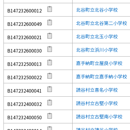
北谷町立北谷小学校
B147232600012
北谷町立北谷第二小学校
B147232600049
北谷町立北玉小学校
B147232600021
北谷町立浜川小学校
B147232600030
嘉手納町立屋良小学校
B147232500013
嘉手納町立嘉手納小学校
B147232500022
読谷村立喜名小学校
B147232400041
読谷村立古堅小学校
B147232400032
読谷村立古堅南小学校
B147232400050
読谷村立読谷小学校