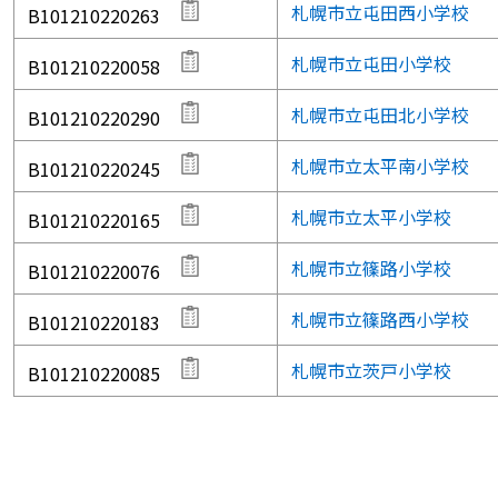
札幌市立屯田西小学校
B101210220263
札幌市立屯田小学校
B101210220058
札幌市立屯田北小学校
B101210220290
札幌市立太平南小学校
B101210220245
札幌市立太平小学校
B101210220165
札幌市立篠路小学校
B101210220076
札幌市立篠路西小学校
B101210220183
札幌市立茨戸小学校
B101210220085