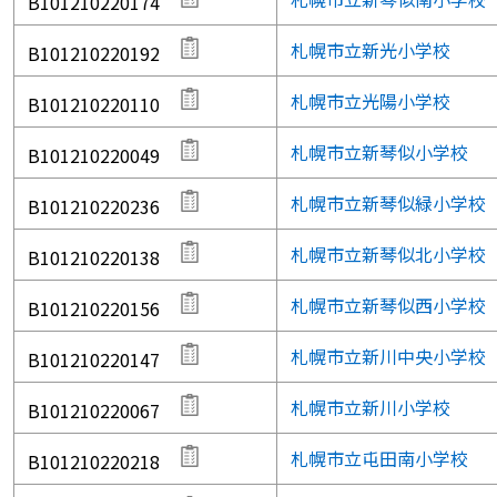
B101210220174
札幌市立新光小学校
B101210220192
札幌市立光陽小学校
B101210220110
札幌市立新琴似小学校
B101210220049
札幌市立新琴似緑小学校
B101210220236
札幌市立新琴似北小学校
B101210220138
札幌市立新琴似西小学校
B101210220156
札幌市立新川中央小学校
B101210220147
札幌市立新川小学校
B101210220067
札幌市立屯田南小学校
B101210220218