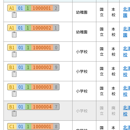
A1
01
1
1000001
2
北
国
本
幼稚園
立
校
園
A1
01
1
1000002
1
北
国
本
幼稚園
立
校
園
B1
01
1
1000001
0
北
国
本
小学校
立
校
校
B1
01
1
1000002
9
北
国
本
小学校
立
校
校
B1
01
1
1000003
8
北
国
本
小学校
立
校
校
B1
01
1
1000004
7
北
国
廃
小学校
立
校
校
C1
01
1
1000001
8
北
国
本