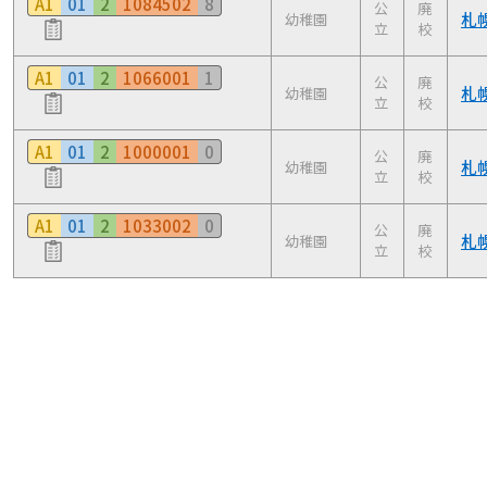
A1
01
2
1084502
8
公
廃
札
幼稚園
立
校
A1
01
2
1066001
1
公
廃
札
幼稚園
立
校
A1
01
2
1000001
0
公
廃
札
幼稚園
立
校
A1
01
2
1033002
0
公
廃
札
幼稚園
立
校