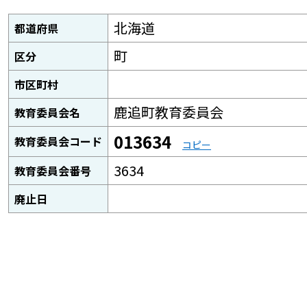
北海道
都道府県
町
区分
市区町村
鹿追町教育委員会
教育委員会名
013634
教育委員会コード
コピー
3634
教育委員会番号
廃止日