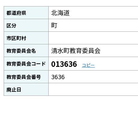
北海道
都道府県
町
区分
市区町村
清水町教育委員会
教育委員会名
013636
教育委員会コード
コピー
3636
教育委員会番号
廃止日