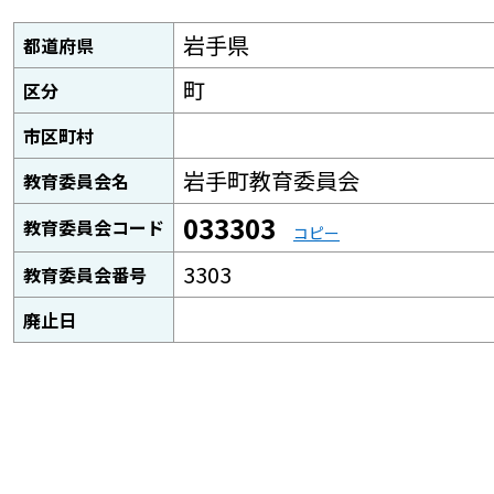
岩手県
都道府県
町
区分
市区町村
岩手町教育委員会
教育委員会名
033303
教育委員会コード
コピー
3303
教育委員会番号
廃止日