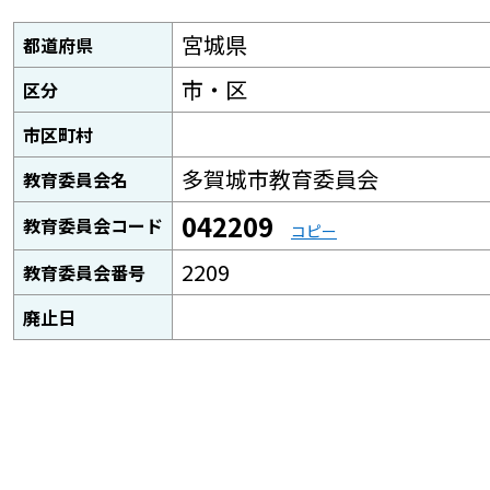
宮城県
都道府県
市・区
区分
市区町村
多賀城市教育委員会
教育委員会名
042209
教育委員会コード
コピー
2209
教育委員会番号
廃止日