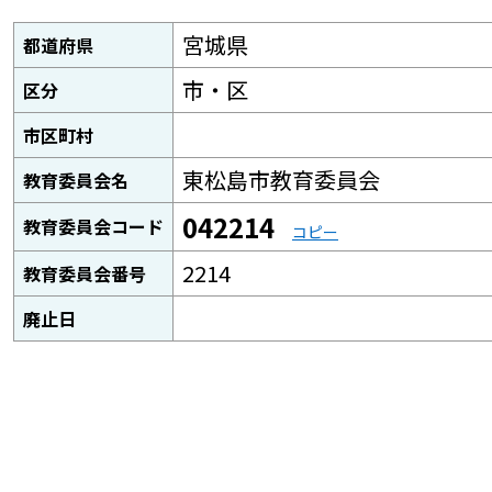
宮城県
都道府県
市・区
区分
市区町村
東松島市教育委員会
教育委員会名
042214
教育委員会コード
コピー
2214
教育委員会番号
廃止日