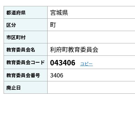
宮城県
都道府県
町
区分
市区町村
利府町教育委員会
教育委員会名
043406
教育委員会コード
コピー
3406
教育委員会番号
廃止日