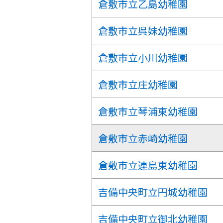
倉敷市立乙島幼稚園
倉敷市立呉妹幼稚園
倉敷市立小川幼稚園
倉敷市立庄幼稚園
倉敷市立琴浦東幼稚園
倉敷市立赤崎幼稚園
倉敷市立連島東幼稚園
吉備中央町立円城幼稚園
吉備中央町立御北幼稚園