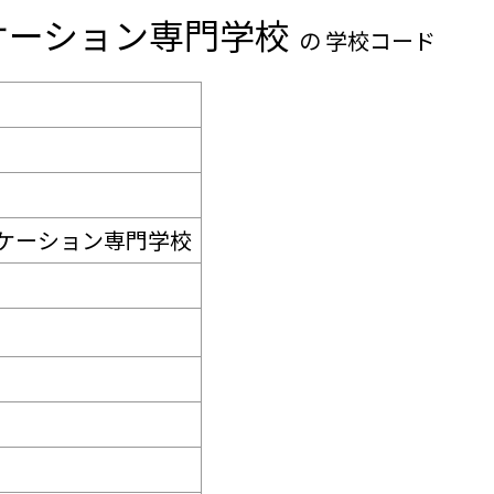
ケーション専門学校
の 学校コード
ケーション専門学校