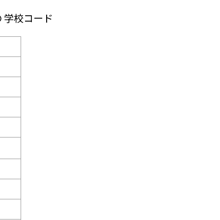
の 学校コード