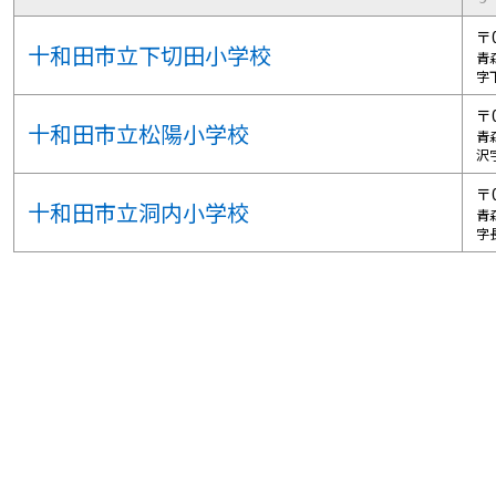
〒0
十和田市立下切田小学校
青
字
〒0
十和田市立松陽小学校
青
沢
〒0
十和田市立洞内小学校
青
字