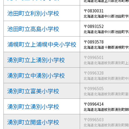
北海道北海道上川郡比布町寿
〒0830031
池田町立利別小学校
北海道北海道中川郡池田町字
〒0893152
池田町立高島小学校
北海道北海道中川郡池田町字
〒0893578
浦幌町立上浦幌中央小学校
北海道北海道十勝郡浦幌町字
〒0996501
湧別町立上湧別小学校
北海道北海道紋別郡湧別町上
〒0996328
湧別町立中湧別小学校
北海道北海道紋別郡湧別町中
〒0996505
湧別町立富美小学校
北海道北海道紋別郡湧別町富
〒0996414
湧別町立湧別小学校
北海道北海道紋別郡湧別町錦
〒0996503
湧別町立開盛小学校
北海道北海道紋別郡湧別町開